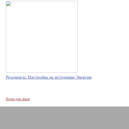
Резонансы. Настройка на источники Энергии
Почта для связи