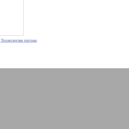
 Технологии оргона