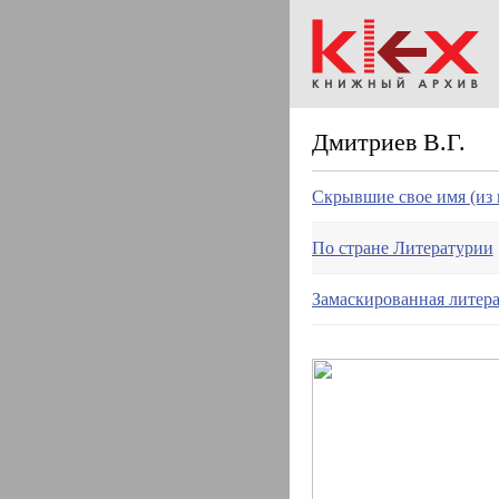
Дмитриев В.Г.
Скрывшие свое имя (из
По стране Литературии
Замаскированная литера