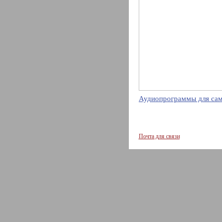
Аудиопрограммы для сам
Почта для связи