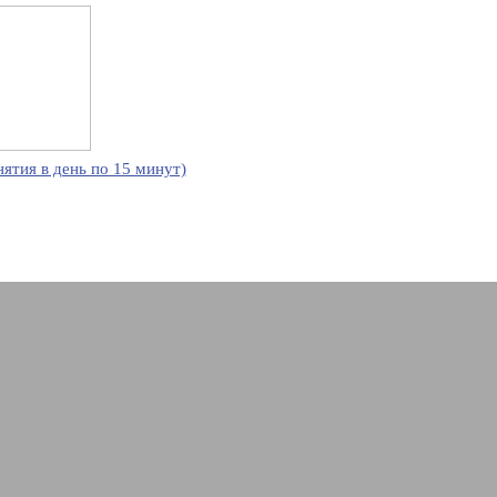
нятия в день по 15 минут)