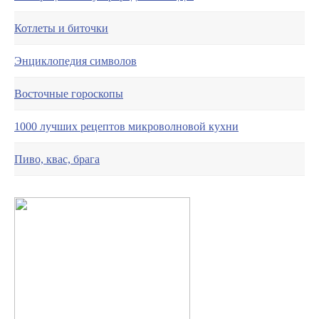
Котлеты и биточки
Энциклопедия символов
Восточные гороскопы
1000 лучших рецептов микроволновой кухни
Пиво, квас, брага