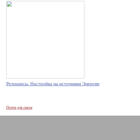
Резонансы. Настройка на источники Энергии
Почта для связи