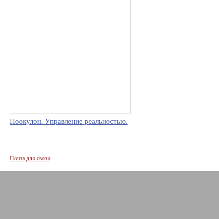
Ноокулон. Управление реальностью.
Почта для связи