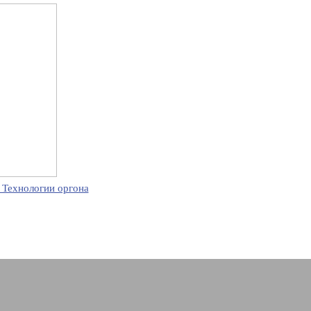
 Технологии оргона