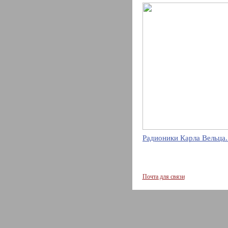
Радионики Карла Вельца.
Почта для связи