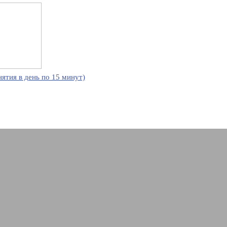
нятия в день по 15 минут)