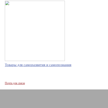
Товары для саморазвития и самопознания
Почта для связи