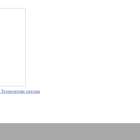
 Технологии оргона