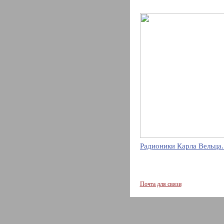
Радионики Карла Вельца.
Почта для связи