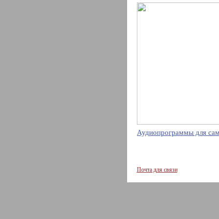
Аудиопрограммы для сам
Почта для связи