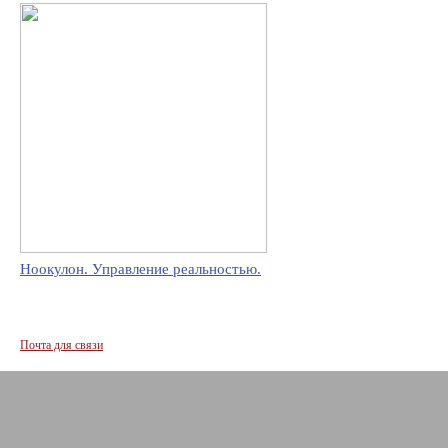
Ноокулон. Управление реальностью.
Почта для связи