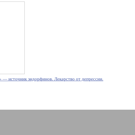
 — источник эндорфинов. Лекарство от депрессии.