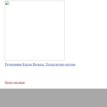
Радионики Карла Вельца. Технологии оргона
Почта для связи