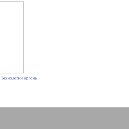
 Технологии оргона