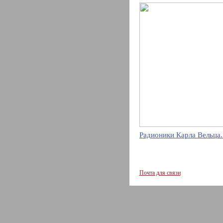
Радионики Карла Вельца.
Почта для связи