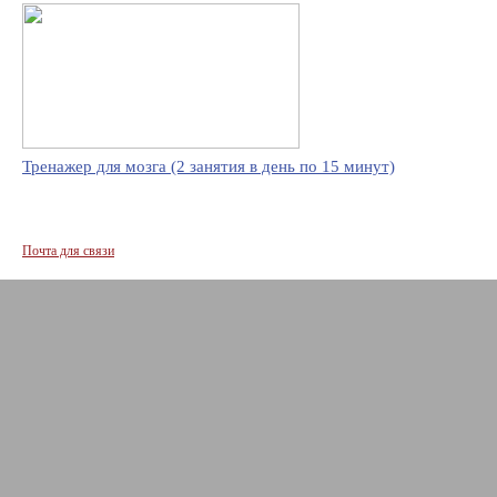
Тренажер для мозга (2 занятия в день по 15 минут)
Почта для связи