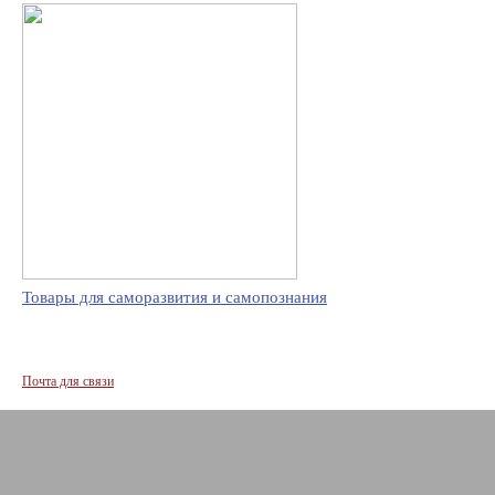
Товары для саморазвития и самопознания
Почта для связи