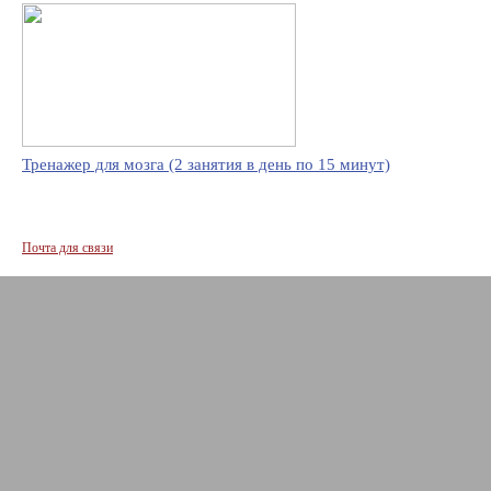
Тренажер для мозга (2 занятия в день по 15 минут)
Почта для связи