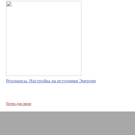
Резонансы. Настройка на источники Энергии
Почта для связи