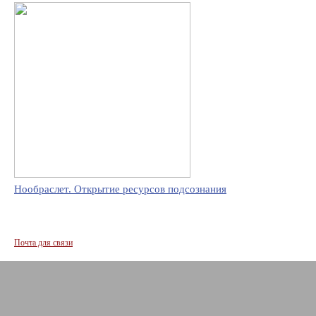
Нообраслет. Открытие ресурсов подсознания
Почта для связи