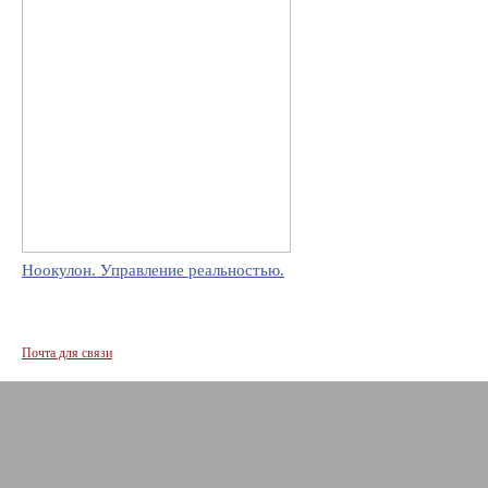
Ноокулон. Управление реальностью.
Почта для связи