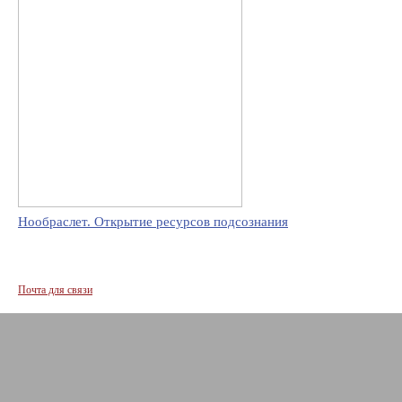
Нообраслет. Открытие ресурсов подсознания
Почта для связи