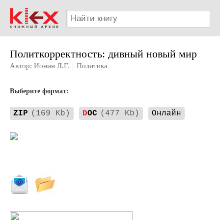
Политкорректность: дивный новый мир
Автор:
Ионин Л.Г.
|
Политика
Выберите формат:
ZIP
(169 Kb)
D
OC
(477 Kb)
Онлайн