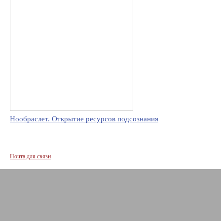
Нообраслет. Открытие ресурсов подсознания
Почта для связи