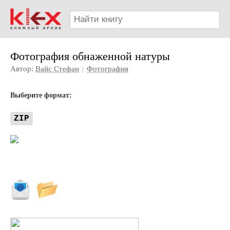
Фотография обнаженной натуры
Автор:
Вайс Стефан
|
Фотография
Выберите формат:
ZIP