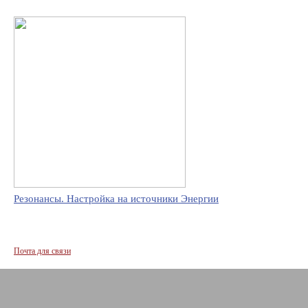
Резонансы. Настройка на источники Энергии
Почта для связи