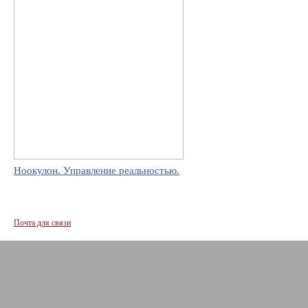
Ноокулон. Управление реальностью.
Почта для связи