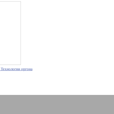
 Технологии оргона