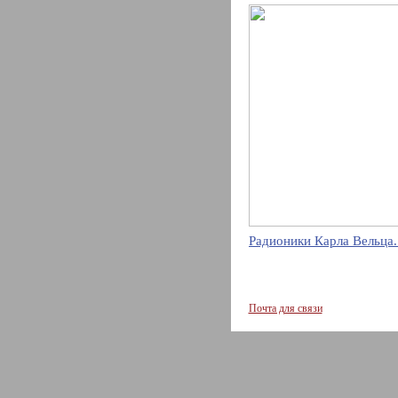
Радионики Карла Вельца.
Почта для связи