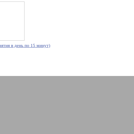
нятия в день по 15 минут)