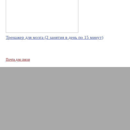
Тренажер для мозга (2 занятия в день по 15 минут)
Почта для связи