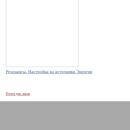
Резонансы. Настройка на источники Энергии
Почта для связи