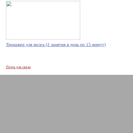
Тренажер для мозга (2 занятия в день по 15 минут)
Почта для связи