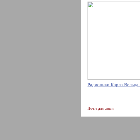
Радионики Карла Вельца.
Почта для связи