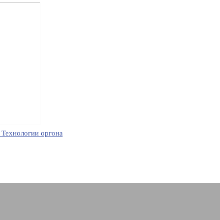
 Технологии оргона