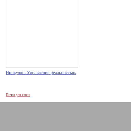
Ноокулон. Управление реальностью.
Почта для связи