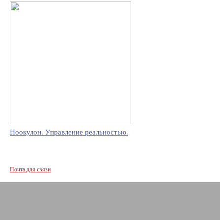
Ноокулон. Управление реальностью.
Почта для связи