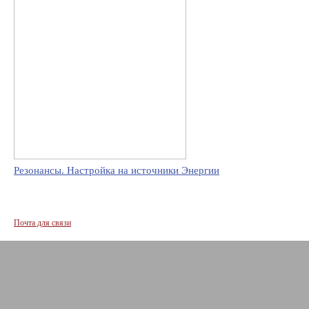
Резонансы. Настройка на источники Энергии
Почта для связи