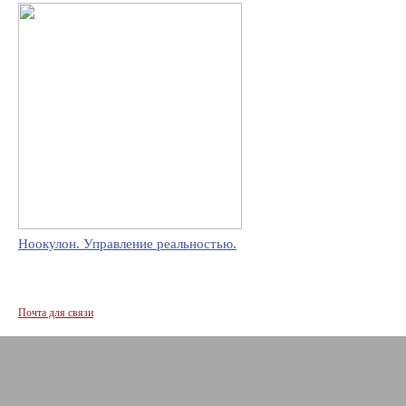
Ноокулон. Управление реальностью.
Почта для связи