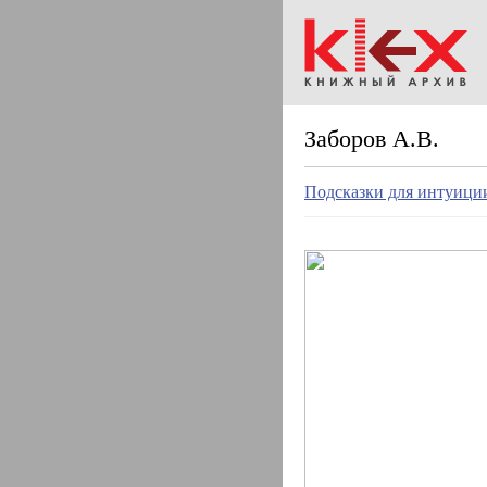
Заборов А.В.
Подсказки для интуиции