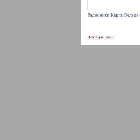
Радионики Карла Вельца.
Почта для связи