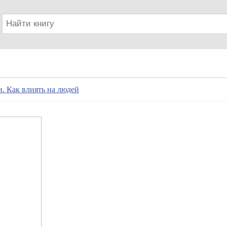
. Как влиять на людей