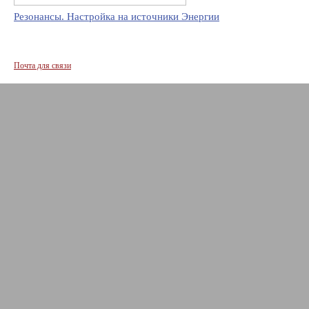
Резонансы. Настройка на источники Энергии
Почта для связи