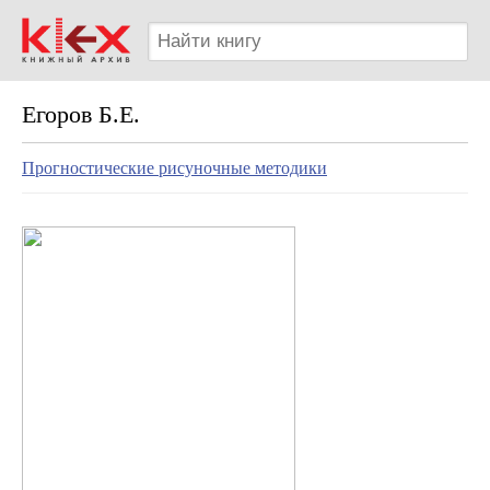
Егоров Б.Е.
Прогностические рисуночные методики