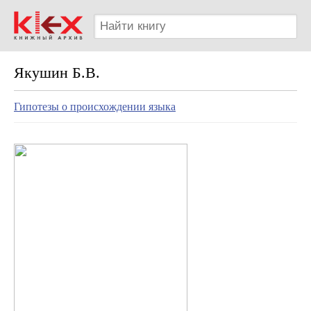
Якушин Б.В.
Гипотезы о происхождении языка