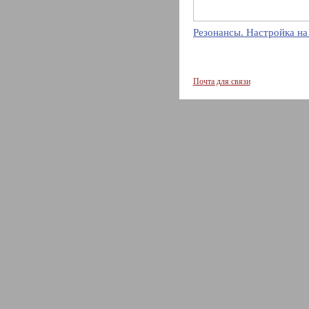
Резонансы. Настройка на
Почта для связи