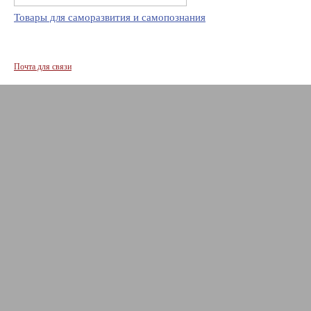
Товары для саморазвития и самопознания
Почта для связи