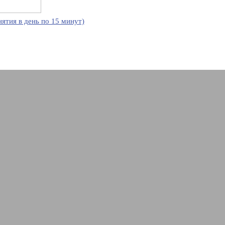
нятия в день по 15 минут)