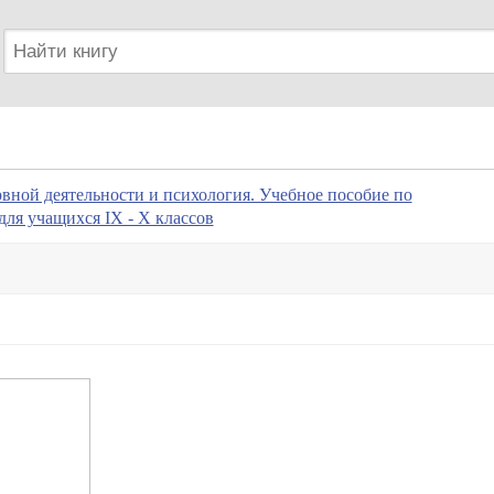
ной деятельности и психология. Учебное пособие по
для учащихся IX - X классов