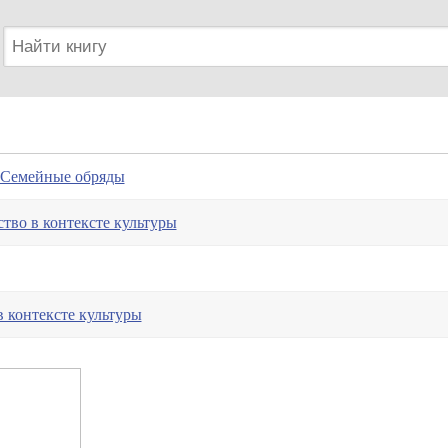
 Семейные обряды
ство в контексте культуры
 контексте культуры