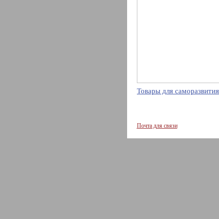
Товары для саморазвития
Почта для связи