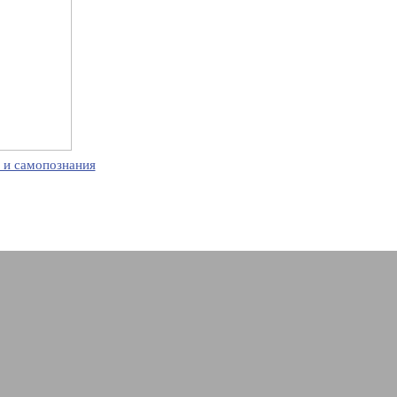
 и самопознания