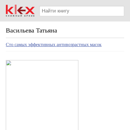
Васильева Татьяна
Сто самых эффективных антивозрастных масок