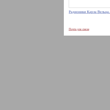
Радионики Карла Вельца.
Почта для связи