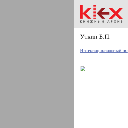
Уткин Б.П.
Интернациональный по