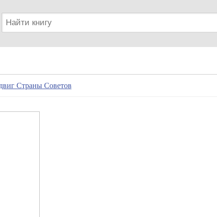
двиг Страны Советов