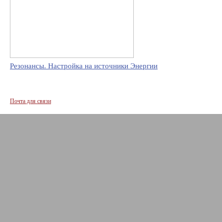
Резонансы. Настройка на источники Энергии
Почта для связи