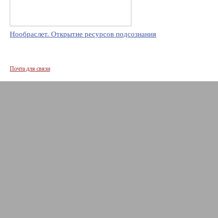
Нообраслет. Открытие ресурсов подсознания
Почта для связи