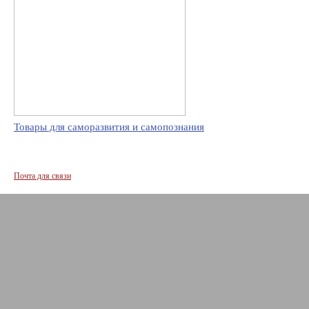
Товары для саморазвития и самопознания
Почта для связи